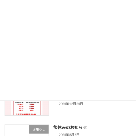
暑い夏対策応援フェア開催のお知らせ
2021年7月19日
最近の投稿
年末・年始 営業日及び営業時間のご案
お知らせ
内
2025年12月25日
盆休みのお知らせ
お知らせ
2025年8月6日