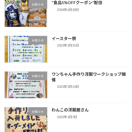
“食品5%OFFクーポン”配信
お知らせ
2024年6月28日
イースター祭
お知らせ
2023年3月31日
ワンちゃん手作り洋服ワークショップ開
お知らせ
催
2023年3月10日
わんこの洋服屋さん
お知らせ
2023年3月3日