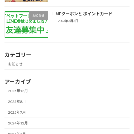
LINEクーポンと ポイントカード
お知らせ
2023年3月3日
カテゴリー
お知らせ
アーカイブ
2025年12月
2025年8月
2025年7月
2024年12月