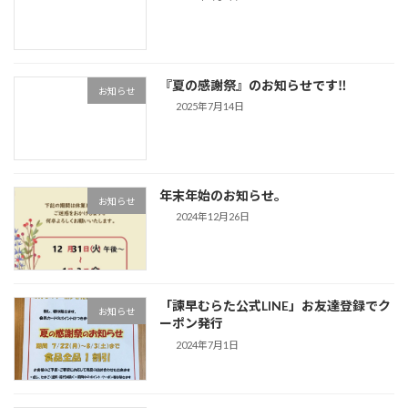
『夏の感謝祭』のお知らせです‼
お知らせ
2025年7月14日
年末年始のお知らせ。
お知らせ
2024年12月26日
「諫早むらた公式LINE」お友達登録でク
お知らせ
ーポン発行
2024年7月1日