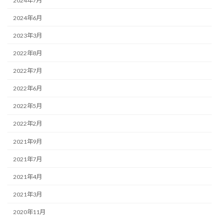
2024年7月
2024年6月
2023年3月
2022年8月
2022年7月
2022年6月
2022年5月
2022年2月
2021年9月
2021年7月
2021年4月
2021年3月
2020年11月