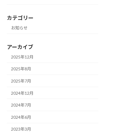
カテゴリー
お知らせ
アーカイブ
2025年12月
2025年8月
2025年7月
2024年12月
2024年7月
2024年6月
2023年3月