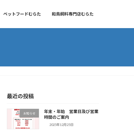
ペットフードむらた
和鳥飼料専門店むらた
最近の投稿
年末・年始 営業日及び営業
お知らせ
時間のご案内
2025年12月25日