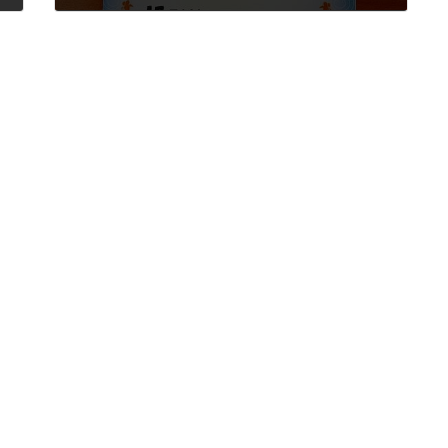
2022年8月4日