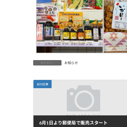
お知らせ
カテゴリー
前の記事
6月1日より郵便局で販売スタート