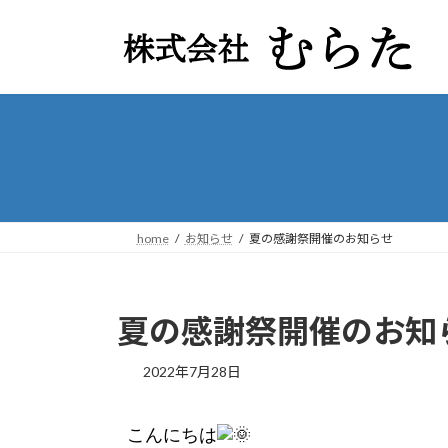
home
お知らせ
夏の感謝祭開催のお知らせ
夏の感謝祭開催のお知
2022年7月28日
こんにちは