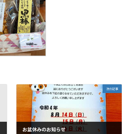
次の記事
お盆休みのお知らせ