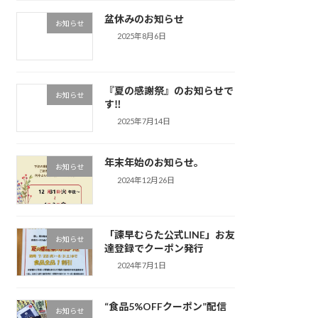
盆休みのお知らせ
お知らせ
2025年8月6日
『夏の感謝祭』のお知らせで
お知らせ
す‼
2025年7月14日
年末年始のお知らせ。
お知らせ
2024年12月26日
「諫早むらた公式LINE」お友
お知らせ
達登録でクーポン発行
2024年7月1日
“食品5%OFFクーポン”配信
お知らせ