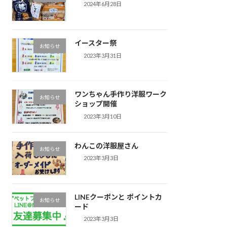
2024年6月28日
イースター祭
お知らせ
2023年3月31日
ワンちゃん手作り洋服ワーク
お知らせ
ショップ開催
2023年3月10日
わんこの洋服屋さん
お知らせ
2023年3月3日
LINEクーポンと ポイントカ
お知らせ
ード
2023年3月3日