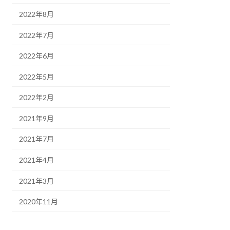
2022年8月
2022年7月
2022年6月
2022年5月
2022年2月
2021年9月
2021年7月
2021年4月
2021年3月
2020年11月