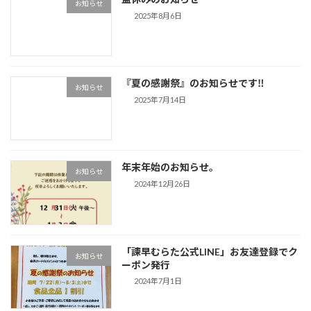
お知らせ
2025年8月6日
『夏の感謝祭』のお知らせです‼
お知らせ
2025年7月14日
年末年始のお知らせ。
お知らせ
2024年12月26日
「諫早むらた公式LINE」お友達登録でク
お知らせ
ーポン発行
2024年7月1日