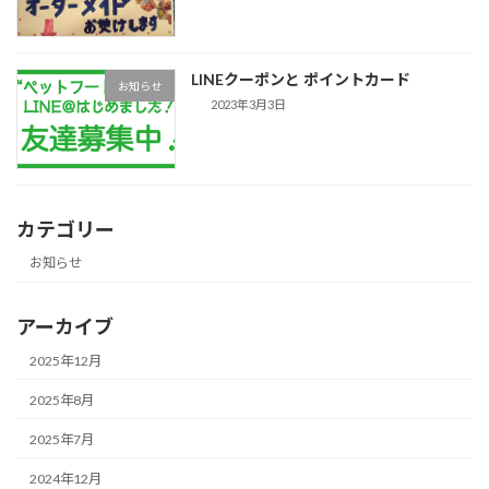
LINEクーポンと ポイントカード
お知らせ
2023年3月3日
カテゴリー
お知らせ
アーカイブ
2025年12月
2025年8月
2025年7月
2024年12月