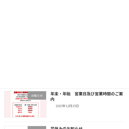
次の記事
幸せを運ぶ白のまちドレ
2022年5月14日
最近の投稿
年末・年始 営業日及び営業時間のご案
お知らせ
内
2025年12月25日
盆休みのお知らせ