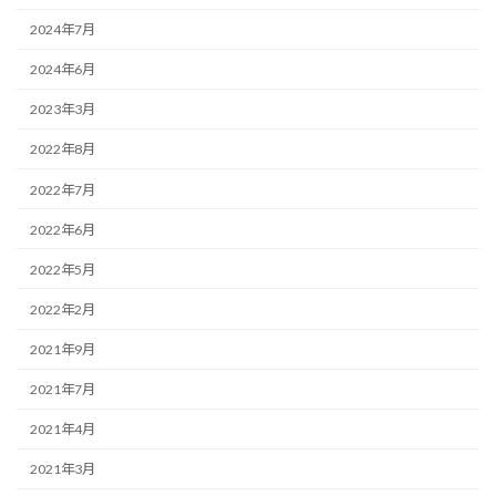
2024年7月
2024年6月
2023年3月
2022年8月
2022年7月
2022年6月
2022年5月
2022年2月
2021年9月
2021年7月
2021年4月
2021年3月