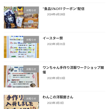
“食品5%OFFクーポン”配信
お知らせ
2024年6月28日
イースター祭
お知らせ
2023年3月31日
ワンちゃん手作り洋服ワークショップ開
お知らせ
催
2023年3月10日
わんこの洋服屋さん
お知らせ
2023年3月3日